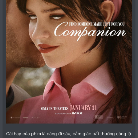
Cái hay của phim là càng đi sâu, cảm giác bất thường càng lộ